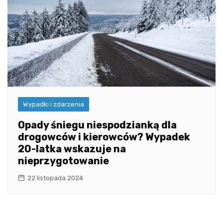
Wypadki i zdarzenia
Opady śniegu niespodzianką dla
drogowców i kierowców? Wypadek
20-latka wskazuje na
nieprzygotowanie
22 listopada 2024