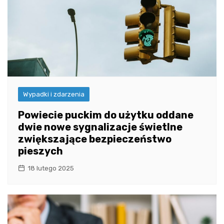
Wypadki i zdarzenia
Powiecie puckim do użytku oddane
dwie nowe sygnalizacje świetlne
zwiększające bezpieczeństwo
pieszych
18 lutego 2025