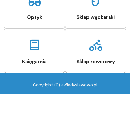
Optyk
Sklep wędkarski
Księgarnia
Sklep rowerowy
Copyright (C) eWladyslawowo.pl