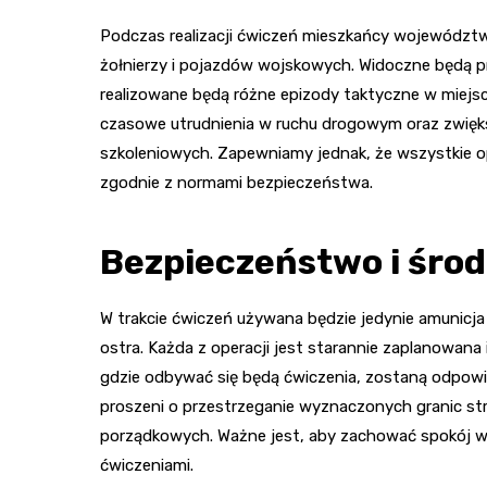
Podczas realizacji ćwiczeń mieszkańcy województ
żołnierzy i pojazdów wojskowych. Widoczne będą p
realizowane będą różne epizody taktyczne w miejs
czasowe utrudnienia w ruchu drogowym oraz zwię
szkoleniowych. Zapewniamy jednak, że wszystkie o
zgodnie z normami bezpieczeństwa.
Bezpieczeństwo i środ
W trakcie ćwiczeń używana będzie jedynie amunicja
ostra. Każda z operacji jest starannie zaplanowana
gdzie odbywać się będą ćwiczenia, zostaną odpow
proszeni o przestrzeganie wyznaczonych granic str
porządkowych. Ważne jest, aby zachować spokój w
ćwiczeniami.