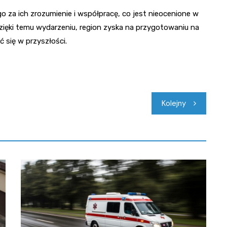
za ich zrozumienie i współpracę, co jest nieocenione w
zięki temu wydarzeniu, region zyska na przygotowaniu na
 się w przyszłości.
Kolejny