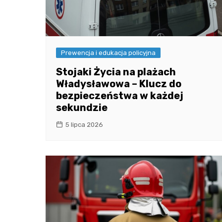
Prewencja i edukacja policyjna
Stojaki Życia na plażach
Władysławowa – Klucz do
bezpieczeństwa w każdej
sekundzie
5 lipca 2026