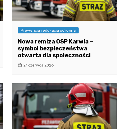
Prewencja i edukacja policyjna
Nowa remiza OSP Karwia –
symbol bezpieczeństwa
otwarta dla społeczności
21 czerwca 2026