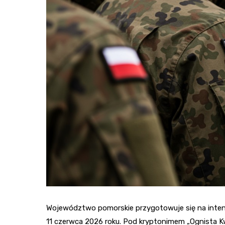
Województwo pomorskie przygotowuje się na inte
11 czerwca 2026 roku. Pod kryptonimem „Ognista K