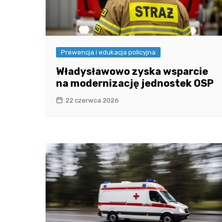
Prewencja i edukacja policyjna
Władysławowo zyska wsparcie
na modernizację jednostek OSP
22 czerwca 2026