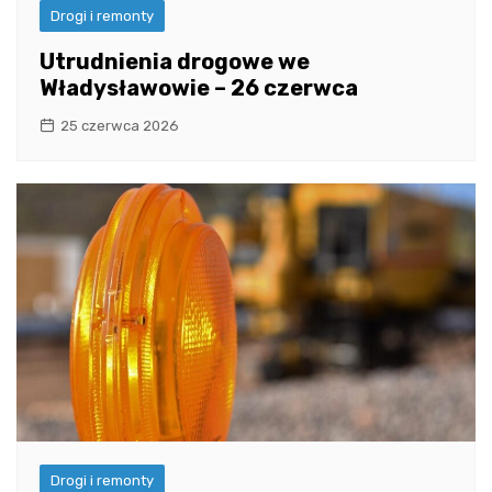
Drogi i remonty
Utrudnienia drogowe we
Władysławowie – 26 czerwca
25 czerwca 2026
Drogi i remonty