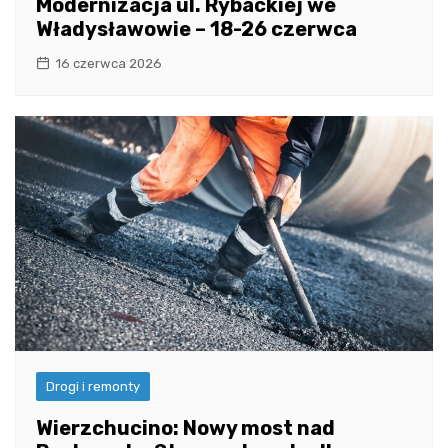
Modernizacja ul. Rybackiej we
Władysławowie – 18-26 czerwca
16 czerwca 2026
Drogi i remonty
Wierzchucino: Nowy most nad