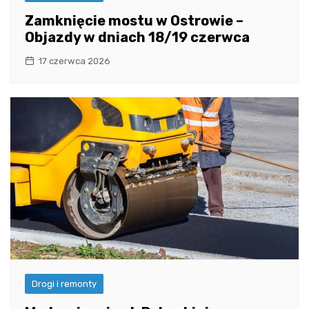
Zamknięcie mostu w Ostrowie –
Objazdy w dniach 18/19 czerwca
17 czerwca 2026
Drogi i remonty