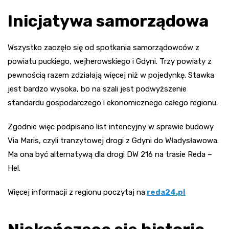
Inicjatywa samorządowa
Wszystko zaczęło się od spotkania samorządowców z
powiatu puckiego, wejherowskiego i Gdyni. Trzy powiaty z
pewnością razem zdziałają więcej niż w pojedynkę. Stawka
jest bardzo wysoka, bo na szali jest podwyższenie
standardu gospodarczego i ekonomicznego całego regionu.
Zgodnie więc podpisano list intencyjny w sprawie budowy
Via Maris, czyli tranzytowej drogi z Gdyni do Władysławowa.
Ma ona być alternatywą dla drogi DW 216 na trasie Reda –
Hel.
Więcej informacji z regionu poczytaj na
reda24.pl