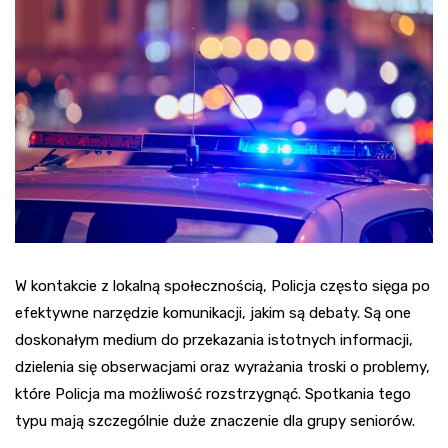
W kontakcie z lokalną społecznością, Policja często sięga po
efektywne narzędzie komunikacji, jakim są debaty. Są one
doskonałym medium do przekazania istotnych informacji,
dzielenia się obserwacjami oraz wyrażania troski o problemy,
które Policja ma możliwość rozstrzygnąć. Spotkania tego
typu mają szczególnie duże znaczenie dla grupy seniorów.