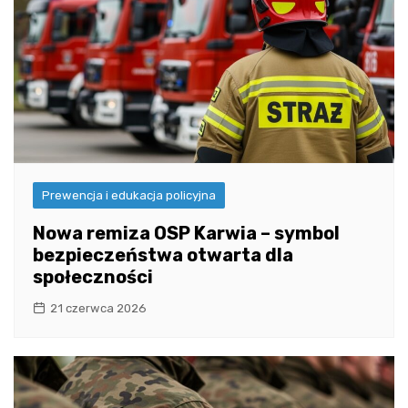
Prewencja i edukacja policyjna
Nowa remiza OSP Karwia – symbol
bezpieczeństwa otwarta dla
społeczności
21 czerwca 2026