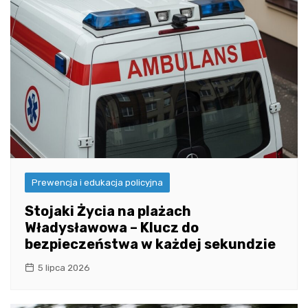
Prewencja i edukacja policyjna
Stojaki Życia na plażach
Władysławowa – Klucz do
bezpieczeństwa w każdej sekundzie
5 lipca 2026