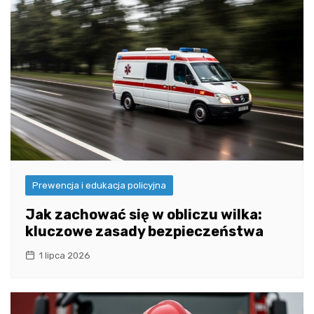
Prewencja i edukacja policyjna
Jak zachować się w obliczu wilka:
kluczowe zasady bezpieczeństwa
1 lipca 2026