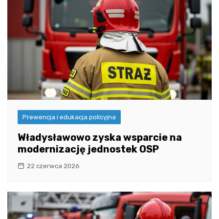
Prewencja i edukacja policyjna
Władysławowo zyska wsparcie na
modernizację jednostek OSP
22 czerwca 2026