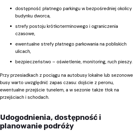
dostępność płatnego parkingu w bezpośredniej okolicy
budynku dworca,
strefy postoju krótkoterminowego i ograniczenia
czasowe,
ewentualne strefy płatnego parkowania na pobliskich
ulicach,
bezpieczeństwo – oświetlenie, monitoring, ruch pieszy.
Przy przesiadkach z pociągu na autobusy lokalne lub sezonowe
busy warto uwzględnić zapas czasu: dojście z peronu,
ewentualne przejście tunelem, a w sezonie także tłok na
przejściach i schodach.
Udogodnienia, dostępność i
planowanie podróży