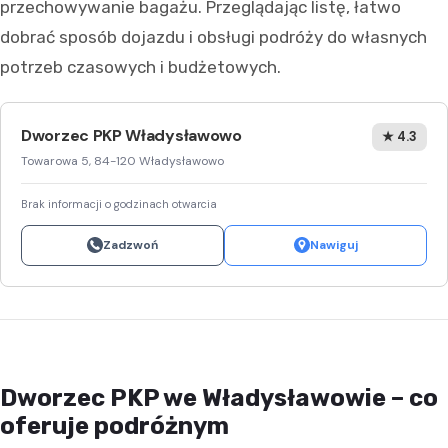
przechowywanie bagażu. Przeglądając listę, łatwo
dobrać sposób dojazdu i obsługi podróży do własnych
potrzeb czasowych i budżetowych.
Dworzec PKP Władysławowo
★ 4.3
Towarowa 5, 84-120 Władysławowo
Brak informacji o godzinach otwarcia
Zadzwoń
Nawiguj
Dworzec PKP we Władysławowie – co
oferuje podróżnym