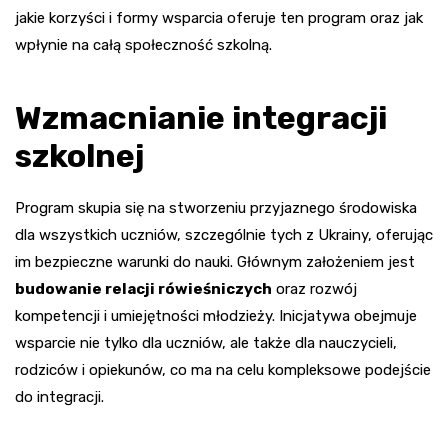
jakie korzyści i formy wsparcia oferuje ten program oraz jak
wpłynie na całą społeczność szkolną.
Wzmacnianie integracji
szkolnej
Program skupia się na stworzeniu przyjaznego środowiska
dla wszystkich uczniów, szczególnie tych z Ukrainy, oferując
im bezpieczne warunki do nauki. Głównym założeniem jest
budowanie relacji rówieśniczych
oraz rozwój
kompetencji i umiejętności młodzieży. Inicjatywa obejmuje
wsparcie nie tylko dla uczniów, ale także dla nauczycieli,
rodziców i opiekunów, co ma na celu kompleksowe podejście
do integracji.