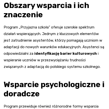
Obszary wsparcia i ich
znaczenie
Program „Przyjazna szkoła” oferuje szerokie spektrum
działań wspierających. Jednym z kluczowych elementów
jest zatrudnienie asystentów, którzy pomagają uczniom w
adaptacji do nowych warunków edukacyjnych. Asystenci są
odpowiedzialni za
identyfikację barier kulturowych
i
wspieranie uczniów w przezwyciężaniu trudności
związanych z adaptacją do polskiego systemu szkolnego.
Wsparcie psychologiczne i
doradcze
Program przewiduje również różnorodne formy wsparcia