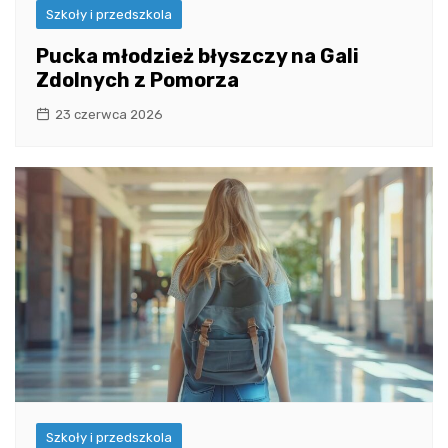
Szkoły i przedszkola
Pucka młodzież błyszczy na Gali
Zdolnych z Pomorza
23 czerwca 2026
Szkoły i przedszkola