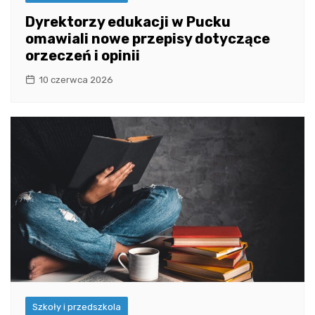
Dyrektorzy edukacji w Pucku
omawiali nowe przepisy dotyczące
orzeczeń i opinii
10 czerwca 2026
Szkoły i przedszkola