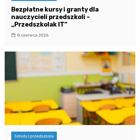
Bezpłatne kursy i granty dla
nauczycieli przedszkoli –
„Przedszkolak IT”
8 czerwca 2026
Szkoły i przedszkola