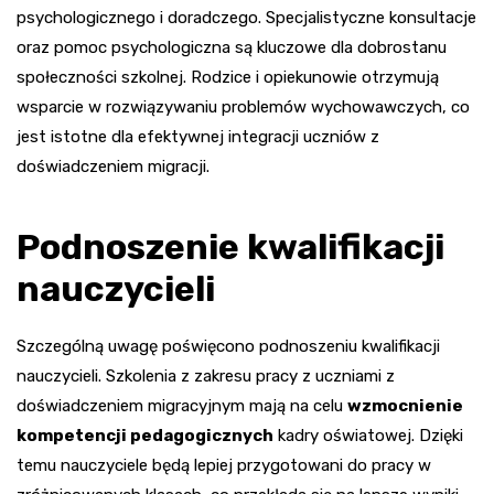
psychologicznego i doradczego. Specjalistyczne konsultacje
oraz pomoc psychologiczna są kluczowe dla dobrostanu
społeczności szkolnej. Rodzice i opiekunowie otrzymują
wsparcie w rozwiązywaniu problemów wychowawczych, co
jest istotne dla efektywnej integracji uczniów z
doświadczeniem migracji.
Podnoszenie kwalifikacji
nauczycieli
Szczególną uwagę poświęcono podnoszeniu kwalifikacji
nauczycieli. Szkolenia z zakresu pracy z uczniami z
doświadczeniem migracyjnym mają na celu
wzmocnienie
kompetencji pedagogicznych
kadry oświatowej. Dzięki
temu nauczyciele będą lepiej przygotowani do pracy w