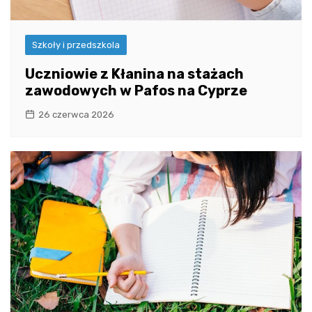
Szkoły i przedszkola
Uczniowie z Kłanina na stażach
zawodowych w Pafos na Cyprze
26 czerwca 2026