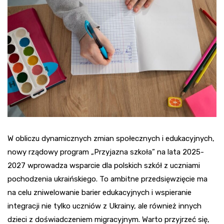
W obliczu dynamicznych zmian społecznych i edukacyjnych,
nowy rządowy program „Przyjazna szkoła” na lata 2025-
2027 wprowadza wsparcie dla polskich szkół z uczniami
pochodzenia ukraińskiego. To ambitne przedsięwzięcie ma
na celu zniwelowanie barier edukacyjnych i wspieranie
integracji nie tylko uczniów z Ukrainy, ale również innych
dzieci z doświadczeniem migracyjnym. Warto przyjrzeć się,