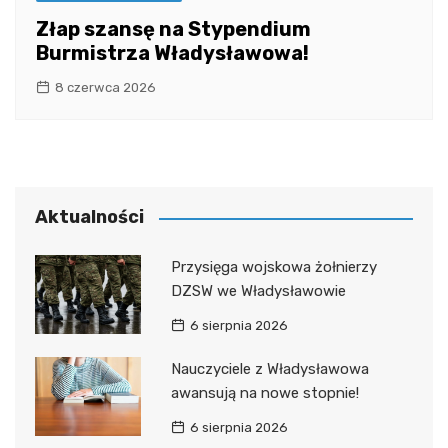
Złap szansę na Stypendium
Burmistrza Władysławowa!
8 czerwca 2026
Aktualności
Przysięga wojskowa żołnierzy
DZSW we Władysławowie
6 sierpnia 2026
Nauczyciele z Władysławowa
awansują na nowe stopnie!
6 sierpnia 2026