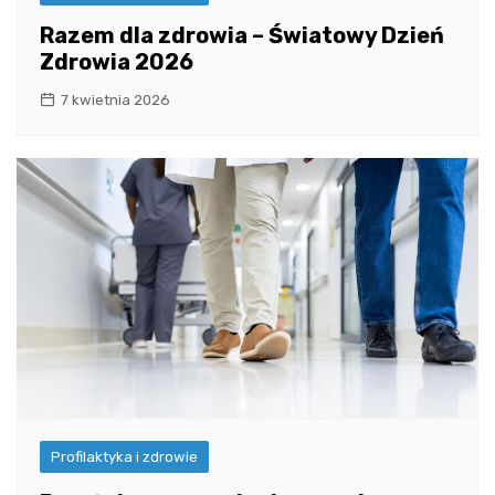
Razem dla zdrowia – Światowy Dzień
Zdrowia 2026
7 kwietnia 2026
Profilaktyka i zdrowie