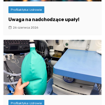
Profilaktyka i zdrowie
Uwaga na nadchodzące upały!
26 czerwca 2026
Profilaktyka i zdrowie