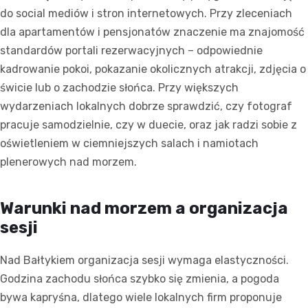
do social mediów i stron internetowych. Przy zleceniach
dla apartamentów i pensjonatów znaczenie ma znajomość
standardów portali rezerwacyjnych – odpowiednie
kadrowanie pokoi, pokazanie okolicznych atrakcji, zdjęcia o
świcie lub o zachodzie słońca. Przy większych
wydarzeniach lokalnych dobrze sprawdzić, czy fotograf
pracuje samodzielnie, czy w duecie, oraz jak radzi sobie z
oświetleniem w ciemniejszych salach i namiotach
plenerowych nad morzem.
Warunki nad morzem a organizacja
sesji
Nad Bałtykiem organizacja sesji wymaga elastyczności.
Godzina zachodu słońca szybko się zmienia, a pogoda
bywa kapryśna, dlatego wiele lokalnych firm proponuje