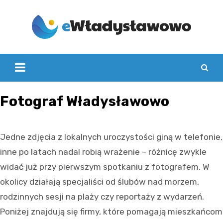
Skip
to
content
Fotograf Władysławowo
Jedne zdjęcia z lokalnych uroczystości giną w telefonie,
inne po latach nadal robią wrażenie – różnicę zwykle
widać już przy pierwszym spotkaniu z fotografem. W
okolicy działają specjaliści od ślubów nad morzem,
rodzinnych sesji na plaży czy reportaży z wydarzeń.
Poniżej znajdują się firmy, które pomagają mieszkańcom