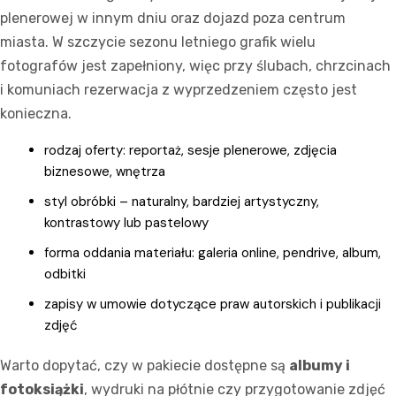
plenerowej w innym dniu oraz dojazd poza centrum
miasta. W szczycie sezonu letniego grafik wielu
fotografów jest zapełniony, więc przy ślubach, chrzcinach
i komuniach rezerwacja z wyprzedzeniem często jest
konieczna.
rodzaj oferty: reportaż, sesje plenerowe, zdjęcia
biznesowe, wnętrza
styl obróbki – naturalny, bardziej artystyczny,
kontrastowy lub pastelowy
forma oddania materiału: galeria online, pendrive, album,
odbitki
zapisy w umowie dotyczące praw autorskich i publikacji
zdjęć
Warto dopytać, czy w pakiecie dostępne są
albumy i
fotoksiążki
, wydruki na płótnie czy przygotowanie zdjęć