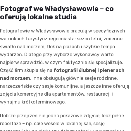
Fotograf we Władysławowie – co
oferują lokalne studia
Fotografowie w Władysławowie pracują w specyficznych
warunkach turystycznego miasta: sezon letni, zmienne
światło nad morzem, tłok na plażach i szybkie tempo
wydarzeń. Dlatego przy wyborze wykonawcy warto
najpierw sprawdzić, w czym faktycznie się specjalizuje.
Część firm skupia się na
fotografii ślubnej i plenerach
nad morzem
, inne obsługują głównie sesje rodzinne,
narzeczeńskie czy sesje komunijne, a jeszcze inne oferują
zdjęcia komercyjne dla apartamentów, restauracji i
wynajmu krótkoterminowego.
Dobrze przejrzeć nie jedno pokazowe zdjęcie, lecz pełne
reportaże – np. całe wesele w lokalnej sali, sesję