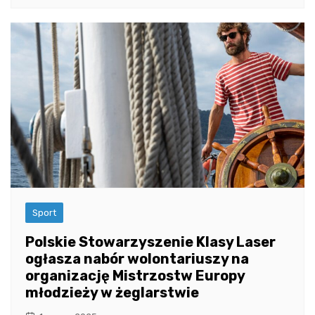
Sport
Polskie Stowarzyszenie Klasy Laser
ogłasza nabór wolontariuszy na
organizację Mistrzostw Europy
młodzieży w żeglarstwie