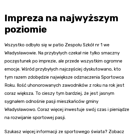
Impreza na najwyższym
poziomie
Wszystko odbyło się w patio Zespołu Szkół nr 1 we
Władysławowie. Na przybyłych czekał nie tylko smaczny
poczęstunek po imprezie, ale przede wszystkim ogromne
emocje. Wśród przybyłych najczęściej dyskutowano, kto
tym razem zdobędzie największe odznaczenia Sportowca
Roku. Ilość uhonorowanych zawodników z roku na rok jest
coraz większa. To cieszy tym bardziej, że jest jasnym
sygnałem odnośnie pasji mieszkańców gminy
Władysławowo. Coraz więcej inwestuje swój czas i pieniądze
na rozwijanie sportowej pasji.
Szukasz więcej informacji ze sportowego świata? Zobacz