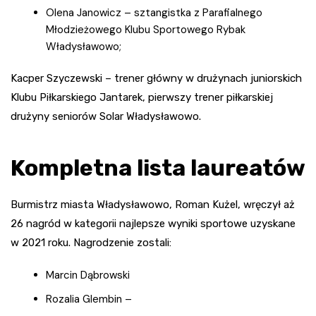
Olena Janowicz – sztangistka z Parafialnego
Młodzieżowego Klubu Sportowego Rybak
Władysławowo;
Kacper Szyczewski – trener główny w drużynach juniorskich
Klubu Piłkarskiego Jantarek, pierwszy trener piłkarskiej
drużyny seniorów Solar Władysławowo.
Kompletna lista laureatów
Burmistrz miasta Władysławowo, Roman Kużel, wręczył aż
26 nagród w kategorii najlepsze wyniki sportowe uzyskane
w 2021 roku. Nagrodzenie zostali:
Marcin Dąbrowski
Rozalia Glembin –