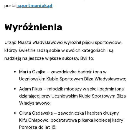
portal
sportmaniak.pl
Wyróżnienia
Urząd Miasta Władysławowo wyróżnił pięciu sportowców,
którzy świetnie radzą sobie w swoich kategoriach i są
nadzieją na jeszcze większe sukcesy. Byli to:
Marta Czajka – zawodniczka badmintona w
Uczniowskim Klubie Sportowym Bliza Władysławowo;
Adam Fikus – młodzik młodszy w sekcji badmintona
działającej przy Uczniowskim Klubie Sportowym Bliza
Władysławowo;
Oliwia Gadawska – zawodniczka i kapitan drużyny
Klifu Chłapowo, podstawowa piłkarka kobiecej kadry
Pomorza do lat 15;