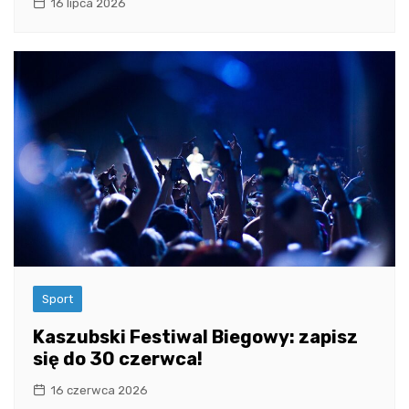
16 lipca 2026
Sport
Kaszubski Festiwal Biegowy: zapisz
się do 30 czerwca!
16 czerwca 2026