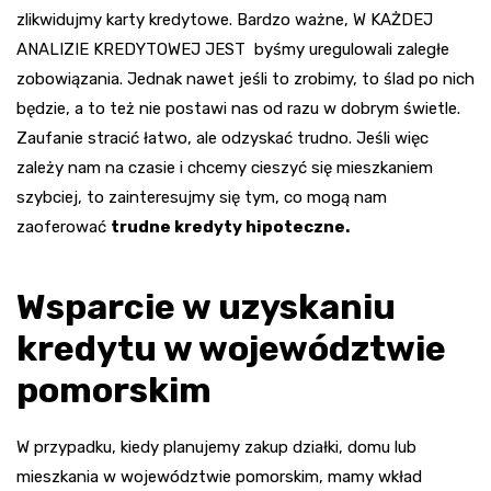
zlikwidujmy karty kredytowe. Bardzo ważne, W KAŻDEJ
ANALIZIE KREDYTOWEJ JEST byśmy uregulowali zaległe
zobowiązania. Jednak nawet jeśli to zrobimy, to ślad po nich
będzie, a to też nie postawi nas od razu w dobrym świetle.
Zaufanie stracić łatwo, ale odzyskać trudno. Jeśli więc
zależy nam na czasie i chcemy cieszyć się mieszkaniem
szybciej, to zainteresujmy się tym, co mogą nam
zaoferować
trudne kredyty hipoteczne.
Wsparcie w uzyskaniu
kredytu w województwie
pomorskim
W przypadku, kiedy planujemy zakup działki, domu lub
mieszkania w województwie pomorskim, mamy wkład