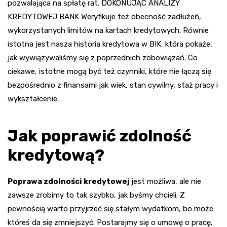
pozwalająca na spłatę rat. DOKONUJĄC ANALIZY
KREDYTOWEJ BANK Weryfikuje też obecność zadłużeń,
wykorzystanych limitów na kartach kredytowych. Równie
istotna jest nasza historia kredytowa w BIK, która pokaże,
jak wywiązywaliśmy się z poprzednich zobowiązań. Co
ciekawe, istotne mogą być też czynniki, które nie łączą się
bezpośrednio z finansami jak wiek, stan cywilny, staż pracy i
wykształcenie.
Jak poprawić zdolność
kredytową?
Poprawa zdolności kredytowej
jest możliwa, ale nie
zawsze zrobimy to tak szybko, jak byśmy chcieli. Z
pewnością warto przyjrzeć się stałym wydatkom, bo może
któreś da się zmniejszyć. Postarajmy się o umowę o pracę,