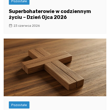
Pozostałe
Superbohaterowie w codziennym
życiu – Dzień Ojca 2026
23 czerwca 2026
Pozostałe