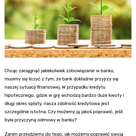
Chcąc zaciągnąć jakiekolwiek zobowiązanie w banku,
musimy się liczyć z tym, że bank dokładnie przyjrzy się
naszej sytuacji finansowej. W przypadku kredytu
hipotecznego, gdzie w grę wchodzą bardzo duże kwoty i
długi okres spłaty, nasza zdolność kredytowa jest
szczególnie istotna. Czy możemy ją jakoś poprawić, jeśli
była przyczyną odmowy w banku?
Zanim przejdziemy do tego, jak możemy poprawić swoją