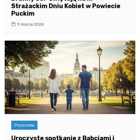
Strażackim Dniu Kobiet w Powiecie
Puckim
9 marca 2026
Pozostałe
Uroczyste spotkanie z Babciami i