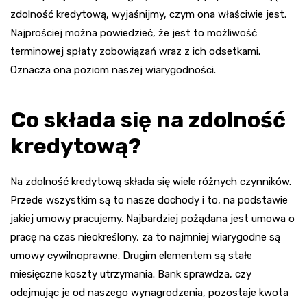
zdolność kredytową, wyjaśnijmy, czym ona właściwie jest.
Najprościej można powiedzieć, że jest to możliwość
terminowej spłaty zobowiązań wraz z ich odsetkami.
Oznacza ona poziom naszej wiarygodności.
Co składa się na zdolność
kredytową?
Na zdolność kredytową składa się wiele różnych czynników.
Przede wszystkim są to nasze dochody i to, na podstawie
jakiej umowy pracujemy. Najbardziej pożądana jest umowa o
pracę na czas nieokreślony, za to najmniej wiarygodne są
umowy cywilnoprawne. Drugim elementem są stałe
miesięczne koszty utrzymania. Bank sprawdza, czy
odejmując je od naszego wynagrodzenia, pozostaje kwota