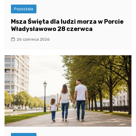
Pozostałe
Msza Święta dla ludzi morza w Porcie
Władysławowo 28 czerwca
26 czerwca 2026