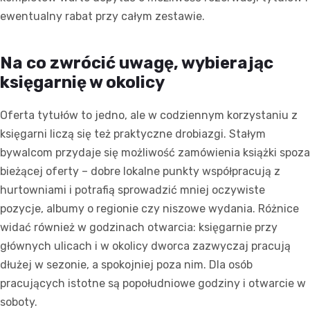
ewentualny rabat przy całym zestawie.
Na co zwrócić uwagę, wybierając
księgarnię w okolicy
Oferta tytułów to jedno, ale w codziennym korzystaniu z
księgarni liczą się też praktyczne drobiazgi. Stałym
bywalcom przydaje się możliwość zamówienia książki spoza
bieżącej oferty – dobre lokalne punkty współpracują z
hurtowniami i potrafią sprowadzić mniej oczywiste
pozycje, albumy o regionie czy niszowe wydania. Różnice
widać również w godzinach otwarcia: księgarnie przy
głównych ulicach i w okolicy dworca zazwyczaj pracują
dłużej w sezonie, a spokojniej poza nim. Dla osób
pracujących istotne są popołudniowe godziny i otwarcie w
soboty.