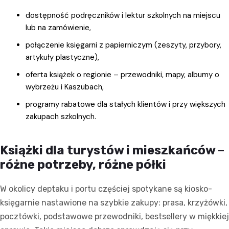
dostępność podręczników i lektur szkolnych na miejscu
lub na zamówienie,
połączenie księgarni z papierniczym (zeszyty, przybory,
artykuły plastyczne),
oferta książek o regionie – przewodniki, mapy, albumy o
wybrzeżu i Kaszubach,
programy rabatowe dla stałych klientów i przy większych
zakupach szkolnych.
Książki dla turystów i mieszkańców –
różne potrzeby, różne półki
W okolicy deptaku i portu częściej spotykane są kiosko-
księgarnie nastawione na szybkie zakupy: prasa, krzyżówki,
pocztówki, podstawowe przewodniki, bestsellery w miękkiej