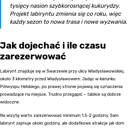
tysięcy nasion szybkorosnącej kukurydzy.
Projekt labiryntu zmienia się co roku, więc
każdy sezon to nowa trasa i nowe wyzwania.
Jak dojechać i ile czasu
zarezerwować
Labirynt znajduje się w Swarzewie przy ulicy Władysławowskiej,
około 3 kilometry przed Władysławowem. Jadąc w kierunku
Półwyspu Helskiego, po prawej stronie pojawią się oznaczenia
prowadzące na miejsce. Trudno przegapić – tablice są dobrze
widoczne.
Na wizytę warto zarezerwować minimum 1,5-2 godziny. Sam
labirynt zajmuje około godziny, ale dodatkowe atrakcje jak dom