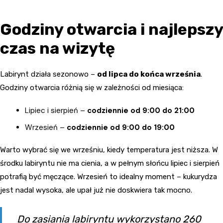
Godziny otwarcia i najlepszy
czas na wizytę
Labirynt działa sezonowo –
od lipca do końca września
.
Godziny otwarcia różnią się w zależności od miesiąca:
Lipiec i sierpień –
codziennie od 9:00 do 21:00
Wrzesień –
codziennie od 9:00 do 19:00
Warto wybrać się we wrześniu, kiedy temperatura jest niższa. W
środku labiryntu nie ma cienia, a w pełnym słońcu lipiec i sierpień
potrafią być męczące. Wrzesień to idealny moment – kukurydza
jest nadal wysoka, ale upał już nie doskwiera tak mocno.
Do zasiania labiryntu wykorzystano 260