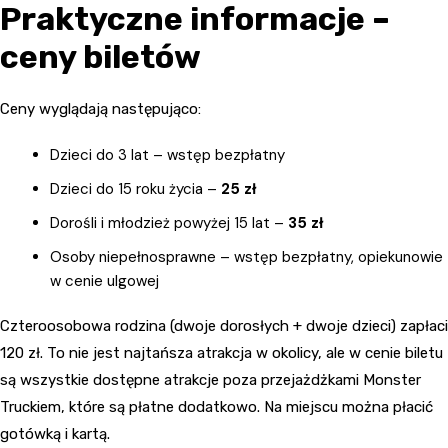
Praktyczne informacje –
ceny biletów
Ceny wyglądają następująco:
Dzieci do 3 lat – wstęp bezpłatny
Dzieci do 15 roku życia –
25 zł
Dorośli i młodzież powyżej 15 lat –
35 zł
Osoby niepełnosprawne – wstęp bezpłatny, opiekunowie
w cenie ulgowej
Czteroosobowa rodzina (dwoje dorosłych + dwoje dzieci) zapłaci
120 zł. To nie jest najtańsza atrakcja w okolicy, ale w cenie biletu
są wszystkie dostępne atrakcje poza przejażdżkami Monster
Truckiem, które są płatne dodatkowo. Na miejscu można płacić
gotówką i kartą.