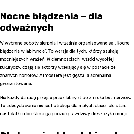
Nocne błądzenia – dla
odważnych
W wybrane soboty sierpnia i września organizowane są „Nocne
błądzenia w labiryncie”. To wersja dla tych, którzy szukają
mocniejszych wrażeń. W ciemnościach, wśród wysokiej
kukurydzy, czają się aktorzy wcielający się w postacie ze
znanych horrorów. Atmosfera jest gęsta, a adrenalina
gwarantowana.
Nie każdy da radę przejść przez labirynt po zmroku bez nerwów.
To zdecydowanie nie jest atrakcja dla małych dzieci, ale starsi
nastolatki i dorośli mogą poczuć prawdziwy dreszczyk emocji.