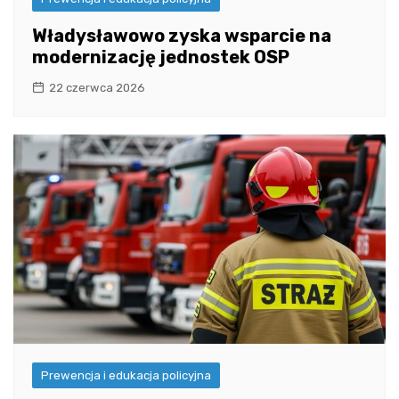
Władysławowo zyska wsparcie na
modernizację jednostek OSP
22 czerwca 2026
Prewencja i edukacja policyjna