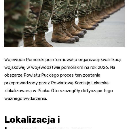
Wojewoda Pomorski poinformował o organizacji kwalifikacji
wojskowej w województwie pomorskim na rok 2026. Na
obszarze Powiatu Puckiego proces ten zostanie
przeprowadzony przez Powiatową Komisję Lekarską
zlokalizowaną w Pucku. Oto szczegóły dotyczące tego
ważnego wydarzenia.
Lokalizacja i