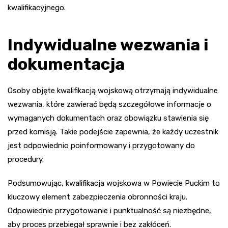
kwalifikacyjnego.
Indywidualne wezwania i
dokumentacja
Osoby objęte kwalifikacją wojskową otrzymają indywidualne
wezwania, które zawierać będą szczegółowe informacje o
wymaganych dokumentach oraz obowiązku stawienia się
przed komisją. Takie podejście zapewnia, że każdy uczestnik
jest odpowiednio poinformowany i przygotowany do
procedury.
Podsumowując, kwalifikacja wojskowa w Powiecie Puckim to
kluczowy element zabezpieczenia obronności kraju.
Odpowiednie przygotowanie i punktualność są niezbędne,
aby proces przebiegał sprawnie i bez zakłóceń.