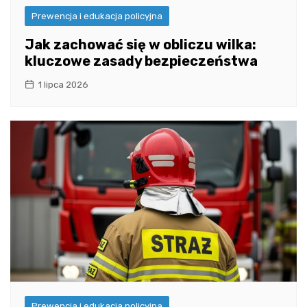
Prewencja i edukacja policyjna
Jak zachować się w obliczu wilka:
kluczowe zasady bezpieczeństwa
1 lipca 2026
Prewencja i edukacja policyjna