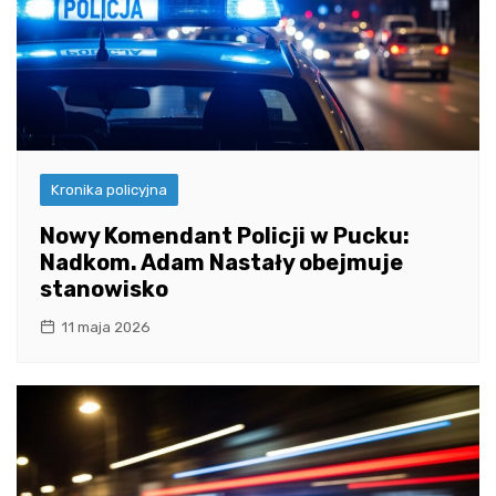
Kronika policyjna
Nowy Komendant Policji w Pucku:
Nadkom. Adam Nastały obejmuje
stanowisko
11 maja 2026