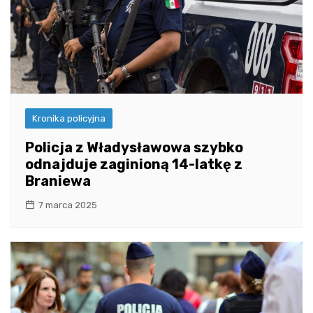
Kronika policyjna
Policja z Władysławowa szybko
odnajduje zaginioną 14-latkę z
Braniewa
7 marca 2025