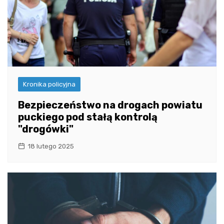
Kronika policyjna
Bezpieczeństwo na drogach powiatu
puckiego pod stałą kontrolą
"drogówki"
18 lutego 2025