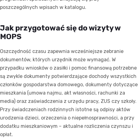
poszczególnych wpisach w katalogu.
Jak przygotować się do wizyty w
MOPS
Oszczędność czasu zapewnia wcześniejsze zebranie
dokumentów, których urzędnik może wymagać. W
przypadku wniosków o zasiłki i pomoc finansową potrzebne
są zwykle dokumenty potwierdzające dochody wszystkich
członków gospodarstwa domowego, dokumenty dotyczące
mieszkania (umowa najmu, akt własności, rachunki za
media) oraz zaświadczenia z urzędu pracy, ZUS czy szkoły.
Przy świadczeniach rodzinnych istotne są odpisy aktów
urodzenia dzieci, orzeczenia o niepełnosprawności, a przy
dodatku mieszkaniowym – aktualne rozliczenia czynszu i
opłat.