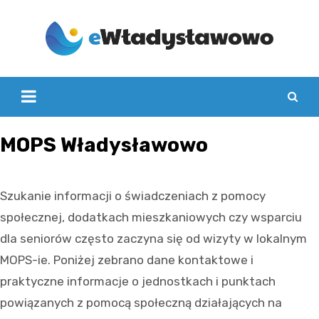
Skip
to
content
MOPS Władysławowo
Szukanie informacji o świadczeniach z pomocy
społecznej, dodatkach mieszkaniowych czy wsparciu
dla seniorów często zaczyna się od wizyty w lokalnym
MOPS-ie. Poniżej zebrano dane kontaktowe i
praktyczne informacje o jednostkach i punktach
powiązanych z pomocą społeczną działających na