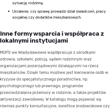
sytuację rodzinną.
Ustalenie, czy sprawę prowadzi dział świadczeń, pracy
socjalnej czy dodatków mieszkaniowych.
Inne formy wsparcia i współpraca z
lokalnymi instytucjami
MOPS we Władysławowie współpracuje z ośrodkami
zdrowia, szkołami, policją, sądem rodzinnym oraz
organizacjami pozarządowymi działającymi na rzecz
mieszkańców. Dzięki temu możliwe jest kierowanie osób w
kryzysie do specjalistycznego poradnictwa, np.
psychologicznego lub prawnego, programów
przeciwdziałania przemocy w rodzinie, a także projektów
aktywizacji zawodowej. W katalogu mogą pojawiać się
również punkty konsultacyjne, świetlice środowiskowe czy