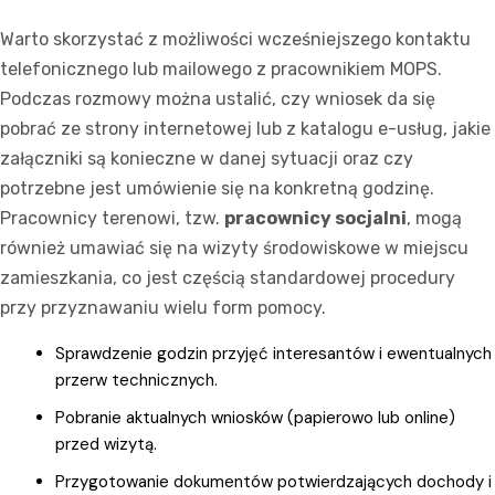
Warto skorzystać z możliwości wcześniejszego kontaktu
telefonicznego lub mailowego z pracownikiem MOPS.
Podczas rozmowy można ustalić, czy wniosek da się
pobrać ze strony internetowej lub z katalogu e-usług, jakie
załączniki są konieczne w danej sytuacji oraz czy
potrzebne jest umówienie się na konkretną godzinę.
Pracownicy terenowi, tzw.
pracownicy socjalni
, mogą
również umawiać się na wizyty środowiskowe w miejscu
zamieszkania, co jest częścią standardowej procedury
przy przyznawaniu wielu form pomocy.
Sprawdzenie godzin przyjęć interesantów i ewentualnych
przerw technicznych.
Pobranie aktualnych wniosków (papierowo lub online)
przed wizytą.
Przygotowanie dokumentów potwierdzających dochody i