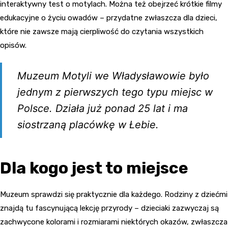
interaktywny test o motylach. Można też obejrzeć krótkie filmy
edukacyjne o życiu owadów – przydatne zwłaszcza dla dzieci,
które nie zawsze mają cierpliwość do czytania wszystkich
opisów.
Muzeum Motyli we Władysławowie było
jednym z pierwszych tego typu miejsc w
Polsce. Działa już ponad 25 lat i ma
siostrzaną placówkę w Łebie.
Dla kogo jest to miejsce
Muzeum sprawdzi się praktycznie dla każdego. Rodziny z dziećmi
znajdą tu fascynującą lekcję przyrody – dzieciaki zazwyczaj są
zachwycone kolorami i rozmiarami niektórych okazów, zwłaszcza