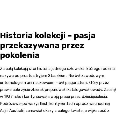
Historia kolekcji – pasja
przekazywana przez
pokolenia
Za całą kolekcją stoi historia jednego człowieka, którego rodzina
nazywa po prostu stryjem Staszkiem. Nie był zawodowym
entomologiem ani naukowcem – był pasjonatem, który przez
prawie całe życie zbierał, preparował i katalogował owady. Zaczął
w 1937 roku i kontynuował swoją pracę przez dziesięciolecia.
Podróżował po wszystkich kontynentach oprócz wschodniej
Azji i Australii, zamawiał okazy z całego świata, a większość z