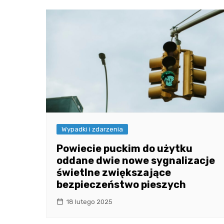
Wypadki i zdarzenia
Powiecie puckim do użytku
oddane dwie nowe sygnalizacje
świetlne zwiększające
bezpieczeństwo pieszych
18 lutego 2025