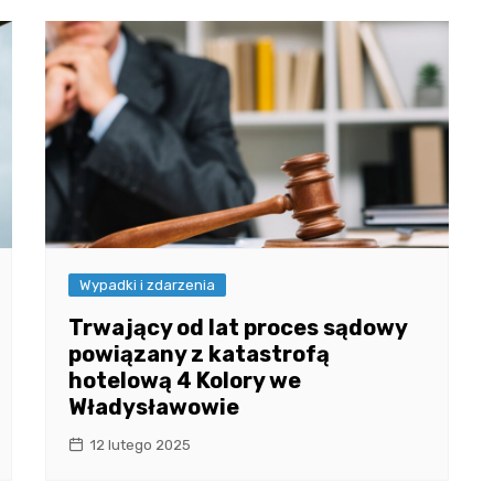
Wypadki i zdarzenia
Trwający od lat proces sądowy
powiązany z katastrofą
hotelową 4 Kolory we
Władysławowie
12 lutego 2025