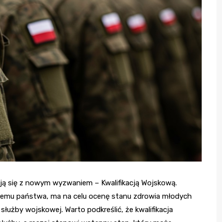
ją się z nowym wyzwaniem – Kwalifikacją Wojskową.
stemu państwa, ma na celu ocenę stanu zdrowia młodych
 służby wojskowej. Warto podkreślić, że kwalifikacja