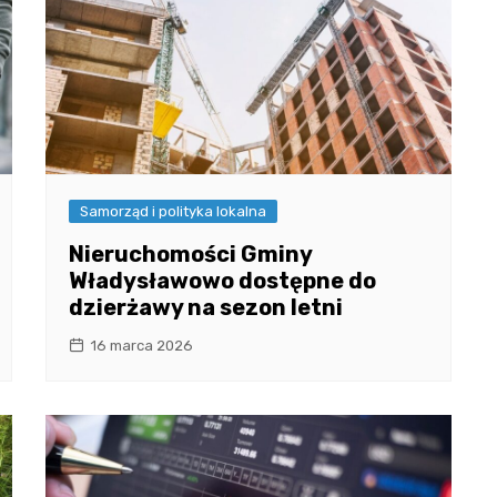
Samorząd i polityka lokalna
Nieruchomości Gminy
Władysławowo dostępne do
dzierżawy na sezon letni
16 marca 2026