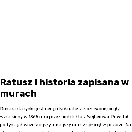
Ratusz i historia zapisana w
murach
Dominantą rynku jest neogotycki ratusz z czerwonej cegły,
wzniesiony w 1865 roku przez architekta z Wejherowa. Powstał
po tym, jak wcześniejszy, mniejszy ratusz spłonął w pożarze. Na