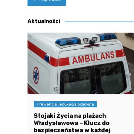
wpisu
Aktualności
Prewencja i edukacja policyjna
Stojaki Życia na plażach
Władysławowa – Klucz do
bezpieczeństwa w każdej