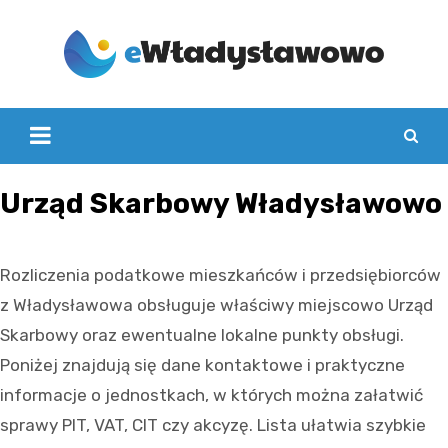
Skip
to
content
Urząd Skarbowy Władysławowo
Rozliczenia podatkowe mieszkańców i przedsiębiorców
z Władysławowa obsługuje właściwy miejscowo Urząd
Skarbowy oraz ewentualne lokalne punkty obsługi.
Poniżej znajdują się dane kontaktowe i praktyczne
informacje o jednostkach, w których można załatwić
sprawy PIT, VAT, CIT czy akcyzę. Lista ułatwia szybkie