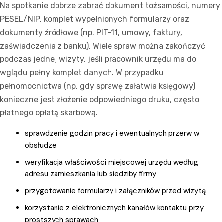
Na spotkanie dobrze zabrać dokument tożsamości, numery
PESEL/NIP, komplet wypełnionych formularzy oraz
dokumenty źródłowe (np. PIT-11, umowy, faktury,
zaświadczenia z banku). Wiele spraw można zakończyć
podczas jednej wizyty, jeśli pracownik urzędu ma do
wglądu pełny komplet danych. W przypadku
pełnomocnictwa (np. gdy sprawę załatwia księgowy)
konieczne jest złożenie odpowiedniego druku, często
płatnego opłatą skarbową.
sprawdzenie godzin pracy i ewentualnych przerw w
obsłudze
weryfikacja właściwości miejscowej urzędu według
adresu zamieszkania lub siedziby firmy
przygotowanie formularzy i załączników przed wizytą
korzystanie z elektronicznych kanałów kontaktu przy
prostszych sprawach