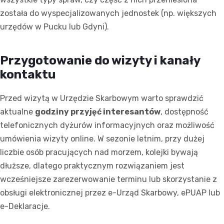
została do wyspecjalizowanych jednostek (np. większych
urzędów w Pucku lub Gdyni).
Przygotowanie do wizyty i kanały
kontaktu
Przed wizytą w Urzędzie Skarbowym warto sprawdzić
aktualne
godziny przyjęć interesantów
, dostępność
telefonicznych dyżurów informacyjnych oraz możliwość
umówienia wizyty online. W sezonie letnim, przy dużej
liczbie osób pracujących nad morzem, kolejki bywają
dłuższe, dlatego praktycznym rozwiązaniem jest
wcześniejsze zarezerwowanie terminu lub skorzystanie z
obsługi elektronicznej przez e-Urząd Skarbowy, ePUAP lub
e-Deklaracje.