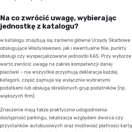
Na co zwrócić uwagę, wybierając
jednostkę z katalogu?
w katalogu znajdują się zarówno główne Urzędy Skarbowe
obsługujące Władysławowo, jak i ewentualne filie, punkty
obsługi czy wyspecjalizowane jednostki KAS. Przy wyborze
warto zwrócić uwagę na zakres kompetencji danej
placówki – nie wszystkie przyjmują deklaracje każdej
kategorii, część zajmuje się wyłącznie wybranymi
podatkami lub obsługą określonych grup podatników (np.
większych firm).
Znaczenie mają także praktyczne udogodnienia:
dostępność parkingu, lokalizacja względem dworca czy
przystanków autobusowych oraz możliwość płatności kartą