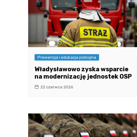
Prewencja i edukacja policyjna
Władysławowo zyska wsparcie
na modernizację jednostek OSP
22 czerwca 2026