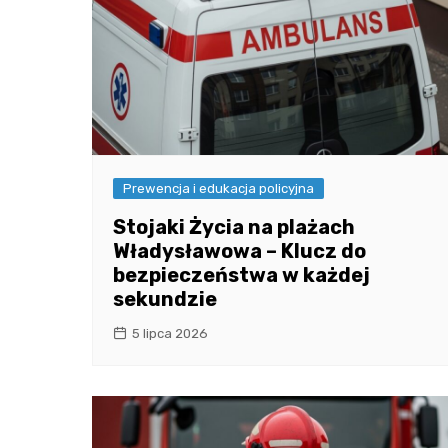
Prewencja i edukacja policyjna
Stojaki Życia na plażach
Władysławowa – Klucz do
bezpieczeństwa w każdej
sekundzie
5 lipca 2026