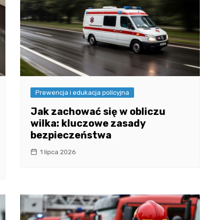
Prewencja i edukacja policyjna
Jak zachować się w obliczu
wilka: kluczowe zasady
bezpieczeństwa
1 lipca 2026