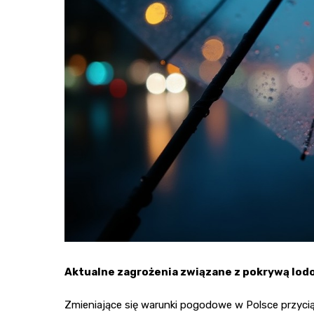
Aktualne zagrożenia związane z pokrywą lo
Zmieniające się warunki pogodowe w Polsce przyc