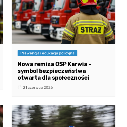
Prewencja i edukacja policyjna
Nowa remiza OSP Karwia –
symbol bezpieczeństwa
otwarta dla społeczności
21 czerwca 2026