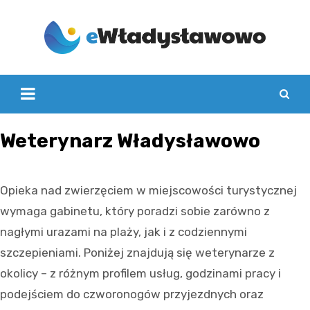
Skip
to
content
Weterynarz Władysławowo
Opieka nad zwierzęciem w miejscowości turystycznej
wymaga gabinetu, który poradzi sobie zarówno z
nagłymi urazami na plaży, jak i z codziennymi
szczepieniami. Poniżej znajdują się weterynarze z
okolicy – z różnym profilem usług, godzinami pracy i
podejściem do czworonogów przyjezdnych oraz