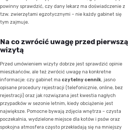
powinny sprawdzić, czy dany lekarz ma doświadczenie z
tzw. zwierzętami egzotycznymi – nie każdy gabinet się
tym zajmuje.
Na co zwrócić uwagę przed pierwszą
wizytą
Przed umówieniem wizyty dobrze jest sprawdzić opinie
mieszkańców, ale też zwrócić uwagę na konkretne
informacje: czy gabinet ma
czytelny cennik
, jasno
opisane procedury rejestracji (telefonicznie, online, bez
rejestracji) oraz jak rozwiązana jest kwestia nagłych
przypadków w sezonie letnim, kiedy obciążenie jest
największe. Pomocne bywają zdjęcia wnętrza – czysta
poczekalnia, wydzielone miejsce dla kotów i psów oraz
spokojna atmosfera często przekładają się na mniejszy