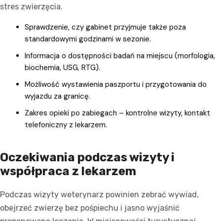
stres zwierzęcia.
Sprawdzenie, czy gabinet przyjmuje także poza
standardowymi godzinami w sezonie.
Informacja o dostępności badań na miejscu (morfologia,
biochemia, USG, RTG).
Możliwość wystawienia paszportu i przygotowania do
wyjazdu za granicę.
Zakres opieki po zabiegach – kontrolne wizyty, kontakt
telefoniczny z lekarzem.
Oczekiwania podczas wizyty i
współpraca z lekarzem
Podczas wizyty weterynarz powinien zebrać wywiad,
obejrzeć zwierzę bez pośpiechu i jasno wyjaśnić