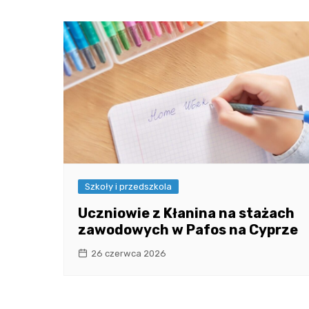
Szkoły i przedszkola
Uczniowie z Kłanina na stażach
zawodowych w Pafos na Cyprze
26 czerwca 2026