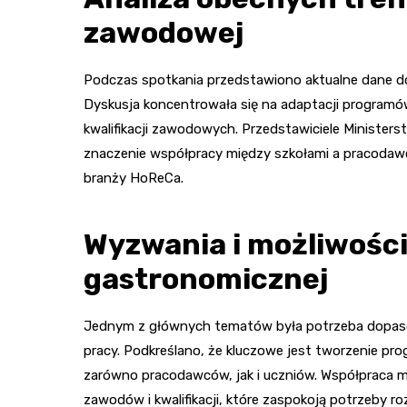
zawodowej
Podczas spotkania przedstawiono aktualne dane d
Dyskusja koncentrowała się na adaptacji programó
kwalifikacji zawodowych. Przedstawiciele Ministerst
znaczenie współpracy między szkołami a pracodaw
branży HoReCa.
Wyzwania i możliwości
gastronomicznej
Jednym z głównych tematów była potrzeba dopaso
pracy. Podkreślano, że kluczowe jest tworzenie p
zarówno pracodawców, jak i uczniów. Współpraca
zawodów i kwalifikacji, które zaspokoją potrzeby ro