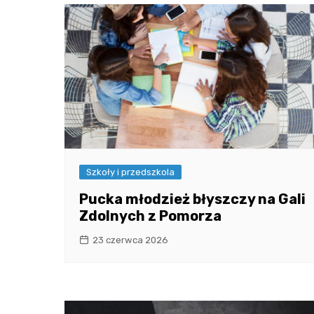
Szkoły i przedszkola
Pucka młodzież błyszczy na Gali
Zdolnych z Pomorza
23 czerwca 2026