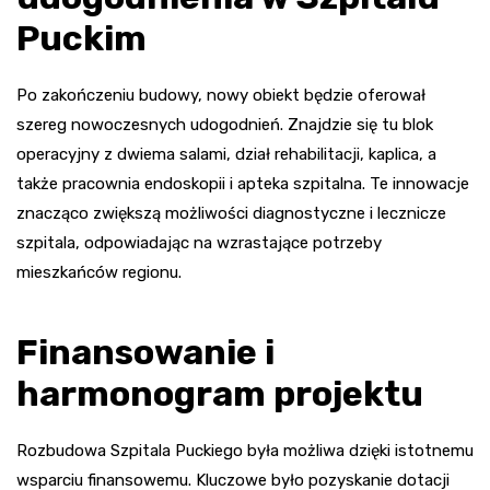
Puckim
Po zakończeniu budowy, nowy obiekt będzie oferował
szereg nowoczesnych udogodnień. Znajdzie się tu blok
operacyjny z dwiema salami, dział rehabilitacji, kaplica, a
także pracownia endoskopii i apteka szpitalna. Te innowacje
znacząco zwiększą możliwości diagnostyczne i lecznicze
szpitala, odpowiadając na wzrastające potrzeby
mieszkańców regionu.
Finansowanie i
harmonogram projektu
Rozbudowa Szpitala Puckiego była możliwa dzięki istotnemu
wsparciu finansowemu. Kluczowe było pozyskanie dotacji