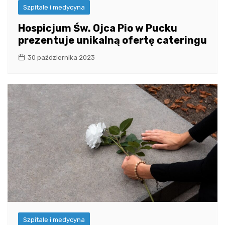
Szpitale i medycyna
Hospicjum Św. Ojca Pio w Pucku
prezentuje unikalną ofertę cateringu
30 października 2023
Szpitale i medycyna