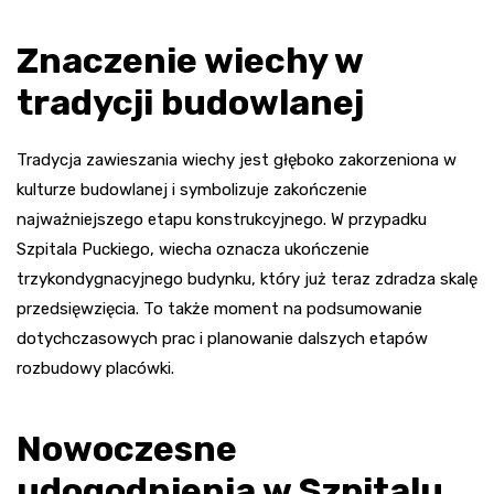
Znaczenie wiechy w
tradycji budowlanej
Tradycja zawieszania wiechy jest głęboko zakorzeniona w
kulturze budowlanej i symbolizuje zakończenie
najważniejszego etapu konstrukcyjnego. W przypadku
Szpitala Puckiego, wiecha oznacza ukończenie
trzykondygnacyjnego budynku, który już teraz zdradza skalę
przedsięwzięcia. To także moment na podsumowanie
dotychczasowych prac i planowanie dalszych etapów
rozbudowy placówki.
Nowoczesne
udogodnienia w Szpitalu