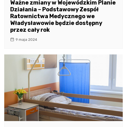
Ważne zmiany w Wojewódzkim Planie
Działania – Podstawowy Zespół
Ratownictwa Medycznego we
Władysławowie będzie dostępny
przez cały rok
9 maja 2024