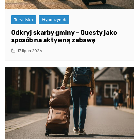
Turystyka
Wypoczynek
Odkryj skarby gminy – Questy jako
sposób na aktywną zabawę
17 lipca 2026