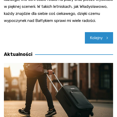
w pięknej scenerii. W takich letniskach, jak Władysławowo,
każdy znajdzie dla siebie coś ciekawego, dzięki czemu
wypoczynek nad Bałtykiem sprawi mi wiele radości.
Nawigacja
Kolejny
wpisu
Aktualności