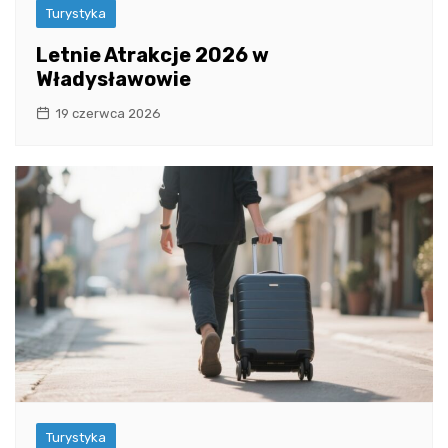
Turystyka
Letnie Atrakcje 2026 w
Władysławowie
19 czerwca 2026
Turystyka