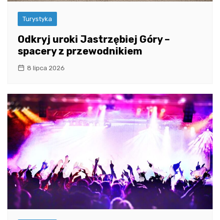
Turystyka
Odkryj uroki Jastrzębiej Góry –
spacery z przewodnikiem
8 lipca 2026