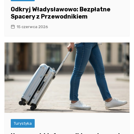
Odkryj Władysławowo: Bezpłatne
Spacery z Przewodnikiem
15 czerwca 2026
Turystyka