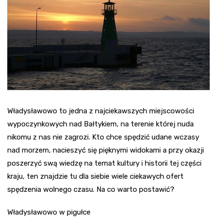
Władysławowo to jedna z najciekawszych miejscowości
wypoczynkowych nad Bałtykiem, na terenie której nuda
nikomu z nas nie zagrozi. Kto chce spędzić udane wczasy
nad morzem, nacieszyć się pięknymi widokami a przy okazji
poszerzyć swą wiedzę na temat kultury i historii tej części
kraju, ten znajdzie tu dla siebie wiele ciekawych ofert
spędzenia wolnego czasu. Na co warto postawić?
Władysławowo w pigułce