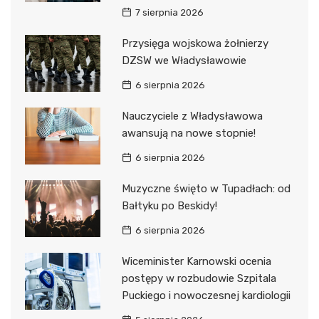
7 sierpnia 2026
Przysięga wojskowa żołnierzy
DZSW we Władysławowie
6 sierpnia 2026
Nauczyciele z Władysławowa
awansują na nowe stopnie!
6 sierpnia 2026
Muzyczne święto w Tupadłach: od
Bałtyku po Beskidy!
6 sierpnia 2026
Wiceminister Karnowski ocenia
postępy w rozbudowie Szpitala
Puckiego i nowoczesnej kardiologii