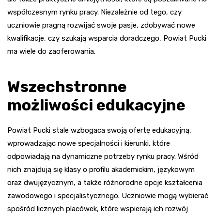
współczesnym rynku pracy. Niezależnie od tego, czy
uczniowie pragną rozwijać swoje pasje, zdobywać nowe
kwalifikacje, czy szukają wsparcia doradczego, Powiat Pucki
ma wiele do zaoferowania.
Wszechstronne
możliwości edukacyjne
Powiat Pucki stale wzbogaca swoją ofertę edukacyjną,
wprowadzając nowe specjalności i kierunki, które
odpowiadają na dynamiczne potrzeby rynku pracy. Wśród
nich znajdują się klasy o profilu akademickim, językowym
oraz dwujęzycznym, a także różnorodne opcje kształcenia
zawodowego i specjalistycznego. Uczniowie mogą wybierać
spośród licznych placówek, które wspierają ich rozwój