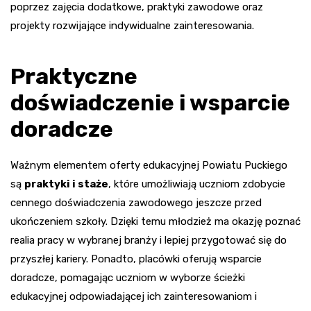
poprzez zajęcia dodatkowe, praktyki zawodowe oraz
projekty rozwijające indywidualne zainteresowania.
Praktyczne
doświadczenie i wsparcie
doradcze
Ważnym elementem oferty edukacyjnej Powiatu Puckiego
są
praktyki i staże
, które umożliwiają uczniom zdobycie
cennego doświadczenia zawodowego jeszcze przed
ukończeniem szkoły. Dzięki temu młodzież ma okazję poznać
realia pracy w wybranej branży i lepiej przygotować się do
przyszłej kariery. Ponadto, placówki oferują wsparcie
doradcze, pomagając uczniom w wyborze ścieżki
edukacyjnej odpowiadającej ich zainteresowaniom i