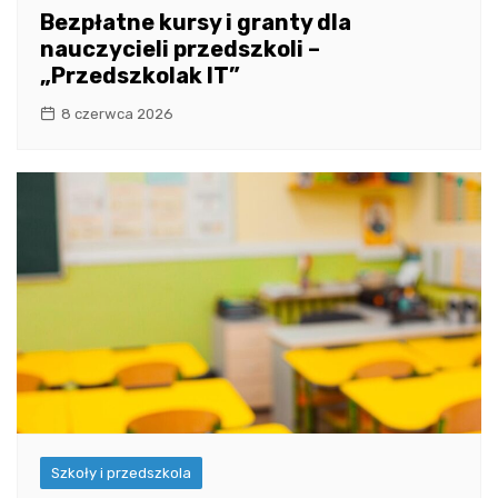
Bezpłatne kursy i granty dla
nauczycieli przedszkoli –
„Przedszkolak IT”
8 czerwca 2026
Szkoły i przedszkola