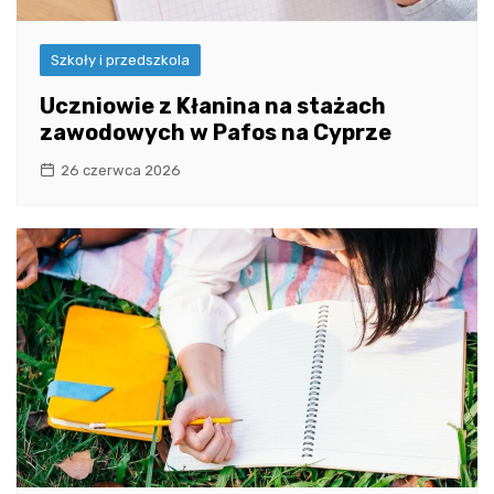
Szkoły i przedszkola
Uczniowie z Kłanina na stażach
zawodowych w Pafos na Cyprze
26 czerwca 2026