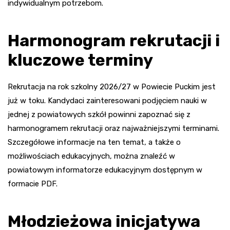
indywidualnym potrzebom.
Harmonogram rekrutacji i
kluczowe terminy
Rekrutacja na rok szkolny 2026/27 w Powiecie Puckim jest
już w toku. Kandydaci zainteresowani podjęciem nauki w
jednej z powiatowych szkół powinni zapoznać się z
harmonogramem rekrutacji oraz najważniejszymi terminami.
Szczegółowe informacje na ten temat, a także o
możliwościach edukacyjnych, można znaleźć w
powiatowym informatorze edukacyjnym dostępnym w
formacie PDF.
Młodzieżowa inicjatywa