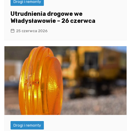
Drogi i remonty
Utrudnienia drogowe we
Władysławowie – 26 czerwca
25 czerwca 2026
Drogi i remonty