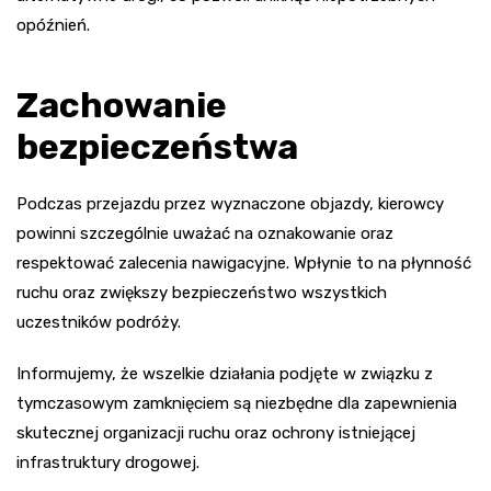
opóźnień.
Zachowanie
bezpieczeństwa
Podczas przejazdu przez wyznaczone objazdy, kierowcy
powinni szczególnie uważać na oznakowanie oraz
respektować zalecenia nawigacyjne. Wpłynie to na płynność
ruchu oraz zwiększy bezpieczeństwo wszystkich
uczestników podróży.
Informujemy, że wszelkie działania podjęte w związku z
tymczasowym zamknięciem są niezbędne dla zapewnienia
skutecznej organizacji ruchu oraz ochrony istniejącej
infrastruktury drogowej.