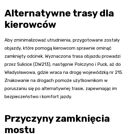
Alternatywne trasy dla
kierowców
Aby zminimalizować utrudnienia, przygotowane zostały
objazdy, które pomogą kierowcom sprawnie ominąć
zamknięty odcinek. Wyznaczona trasa objazdu prowadzi
przez Sulicice (DW213), następnie Połczyno i Puck, aż do
Władysławowa, gdzie wraca na drogę wojewódzką nr 215.
Znakowanie na drogach pomoże użytkownikom w
poruszaniu się po alternatywnej trasie, zapewniając im
bezpieczeństwo i komfort jazdy.
Przyczyny zamknięcia
mostu