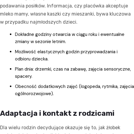
podawania posiłków. Informacja, czy placówka akceptuje
mleko mamy, własne kaszki czy mieszanki, bywa kluczowa
w przypadku najmłodszych dzieci.
Dokładne godziny otwarcia w ciągu roku i ewentualne
zmiany w sezonie letnim.
Możliwość elastycznych godzin przyprowadzania i
odbioru dziecka.
Plan dnia: drzemki, czas na zabawę, zajęcia sensoryczne,
spacery.
Obecność dodatkowych zajęć (logopeda, rytmika, zajęcia
ogólnorozwojowe).
Adaptacja i kontakt z rodzicami
Dla wielu rodzin decydujące okazuje się to, jak żłobek