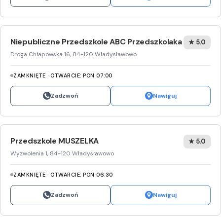
Niepubliczne Przedszkole ABC Przedszkolaka
★ 5.0
Droga Chłapowska 16, 84-120 Władysławowo
ZAMKNIĘTE · OTWARCIE: PON 07:00
Zadzwoń
Nawiguj
Przedszkole MUSZELKA
★ 5.0
Wyzwolenia 1, 84-120 Władysławowo
ZAMKNIĘTE · OTWARCIE: PON 06:30
Zadzwoń
Nawiguj