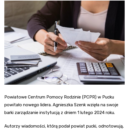
Powiatowe Centrum Pomocy Rodzinie (PCPR) w Pucku
powitało nowego lidera. Agnieszka Szenk wzięła na swoje
barki zarządzanie instytucją z dniem 1 lutego 2024 roku.
Autorzy wiadomości, którą podał powiat pucki, odnotowują,