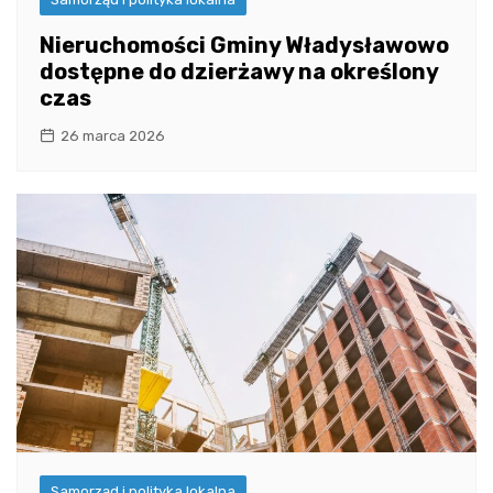
Nieruchomości Gminy Władysławowo
dostępne do dzierżawy na określony
czas
26 marca 2026
Samorząd i polityka lokalna