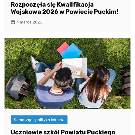
Rozpoczęła się Kwalifikacja
Wojskowa 2026 w Powiecie Puckim!
4 marca 2026
Samorząd i polityka lokalna
Uczniowie szkół Powiatu Puckiego