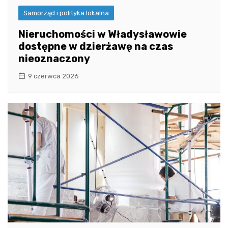
Samorząd i polityka lokalna
Nieruchomości w Władysławowie
dostępne w dzierżawę na czas
nieoznaczony
9 czerwca 2026