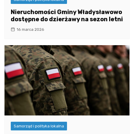
Nieruchomości Gminy Władysławowo
dostępne do dzierżawy na sezon letni
16 marca 2026
Samorząd i polityka lokalna