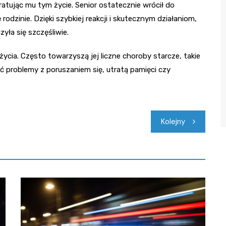
tując mu tym życie. Senior ostatecznie wrócił do
rodzinie. Dzięki szybkiej reakcji i skutecznym działaniom,
zyła się szczęśliwie.
życia. Często towarzyszą jej liczne choroby starcze, takie
 problemy z poruszaniem się, utratą pamięci czy
Kolejny