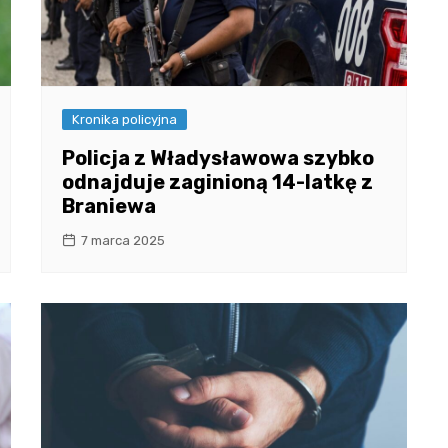
Kronika policyjna
Policja z Władysławowa szybko
odnajduje zaginioną 14-latkę z
Braniewa
7 marca 2025