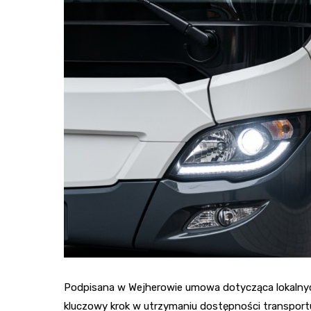
Podpisana w Wejherowie umowa dotycząca lokalny
kluczowy krok w utrzymaniu dostępności transportu