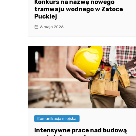
Konkurs na nazwę nowego
tramwaju wodnego w Zatoce
Puckiej
6 maja 2026
Komunikacja miejska
Intensywne prace nad budową