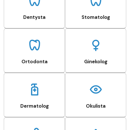
Dentysta
Stomatolog
Ortodonta
Ginekolog
Dermatolog
Okulista