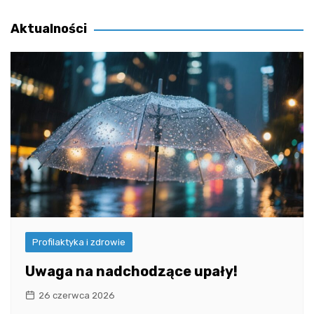
wpisu
Aktualności
Profilaktyka i zdrowie
Uwaga na nadchodzące upały!
26 czerwca 2026