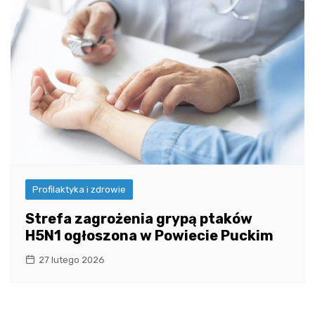
Profilaktyka i zdrowie
Strefa zagrożenia grypą ptaków
H5N1 ogłoszona w Powiecie Puckim
27 lutego 2026