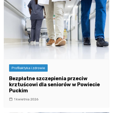
Profilaktyka i zdrowie
Bezpłatne szczepienia przeciw
krztuścowi dla seniorów w Powiecie
Puckim
1 kwietnia 2026