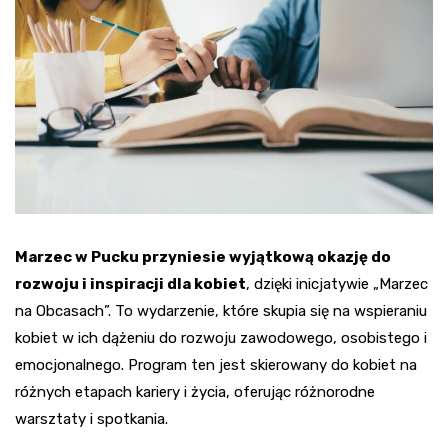
Marzec w Pucku przyniesie wyjątkową okazję do
rozwoju i inspiracji dla kobiet
, dzięki inicjatywie „Marzec
na Obcasach”. To wydarzenie, które skupia się na wspieraniu
kobiet w ich dążeniu do rozwoju zawodowego, osobistego i
emocjonalnego. Program ten jest skierowany do kobiet na
różnych etapach kariery i życia, oferując różnorodne
warsztaty i spotkania.