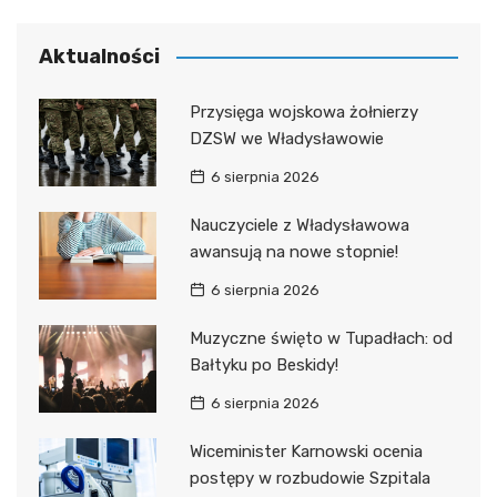
Aktualności
Przysięga wojskowa żołnierzy
DZSW we Władysławowie
6 sierpnia 2026
Nauczyciele z Władysławowa
awansują na nowe stopnie!
6 sierpnia 2026
Muzyczne święto w Tupadłach: od
Bałtyku po Beskidy!
6 sierpnia 2026
Wiceminister Karnowski ocenia
postępy w rozbudowie Szpitala