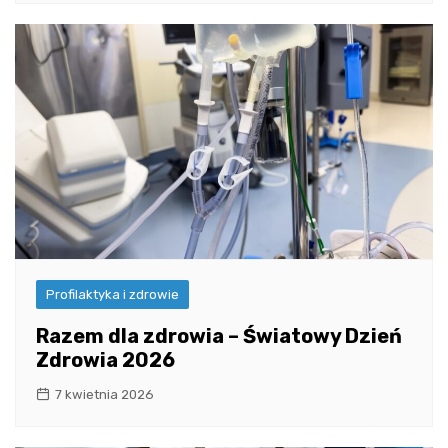
Profilaktyka i zdrowie
Razem dla zdrowia – Światowy Dzień
Zdrowia 2026
7 kwietnia 2026