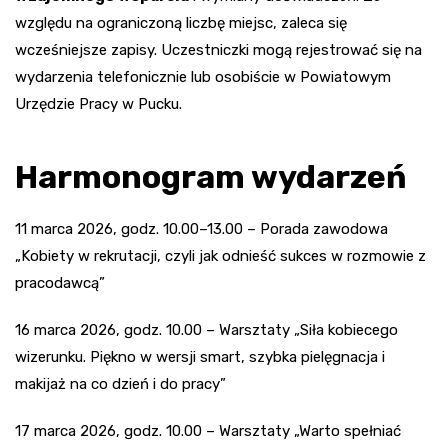
względu na ograniczoną liczbę miejsc, zaleca się
wcześniejsze zapisy. Uczestniczki mogą rejestrować się na
wydarzenia telefonicznie lub osobiście w Powiatowym
Urzędzie Pracy w Pucku.
Harmonogram wydarzeń
11 marca 2026, godz. 10.00–13.00 – Porada zawodowa
„Kobiety w rekrutacji, czyli jak odnieść sukces w rozmowie z
pracodawcą”
16 marca 2026, godz. 10.00 – Warsztaty „Siła kobiecego
wizerunku. Piękno w wersji smart, szybka pielęgnacja i
makijaż na co dzień i do pracy”
17 marca 2026, godz. 10.00 – Warsztaty „Warto spełniać