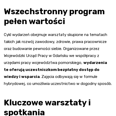
Wszechstronny program
pełen wartości
Cykl wydarzeń obejmuje warsztaty skupione na tematach
takich jak rozwój zawodowy, zdrowie, prawa pracownicze
oraz budowanie pewności siebie. Organizowane przez
Wojewódzki Urząd Pracy w Gdańsku we współpracy z
urzędami pracy województwa pomorskiego,
wydarzenia
te oferują uczestniczkom bezpłatny dostęp do
wiedzy i wsparcia
. Zajęcia odbywają się w formule
hybrydowej, co umożliwia uczestnictwo w dogodny sposób.
Kluczowe warsztaty i
spotkania