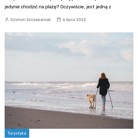
jedynie chodzić na plażę? Oczywiście, jest jedną z
Szymon Szczepaniak
6 lipca 2022
Turystyka