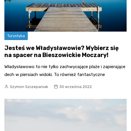
Turystyka
Jesteś we Władysławowie? Wybierz się
na spacer na Bieszowickie Moczary!
Władysławowo to nie tylko zachwycające plaże i zapierające
dech w piersiach widoki. To również fantastyczne
Szymon Szczepaniak
30 września 2022