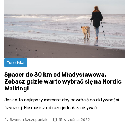
Turystyka
Spacer do 30 km od Władysławowa.
Zobacz gdzie warto wybrać się na Nordic
Walking!
Jesień to najlepszy moment aby powrócić do aktywności
fizycznej. Nie musisz od razu jednak zapisywać
Szymon Szczepaniak
15 września 2022