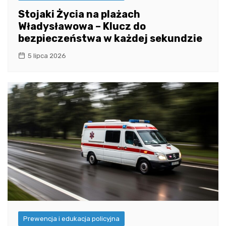
Stojaki Życia na plażach
Władysławowa – Klucz do
bezpieczeństwa w każdej sekundzie
5 lipca 2026
Prewencja i edukacja policyjna