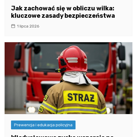
Jak zachować się w obliczu wilka:
kluczowe zasady bezpieczeństwa
1 lipca 2026
Prewencja i edukacja policyjna