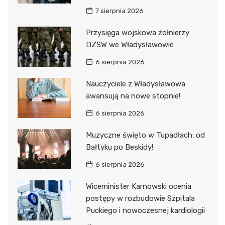
7 sierpnia 2026
Przysięga wojskowa żołnierzy
DZSW we Władysławowie
6 sierpnia 2026
Nauczyciele z Władysławowa
awansują na nowe stopnie!
6 sierpnia 2026
Muzyczne święto w Tupadłach: od
Bałtyku po Beskidy!
6 sierpnia 2026
Wiceminister Karnowski ocenia
postępy w rozbudowie Szpitala
Puckiego i nowoczesnej kardiologii